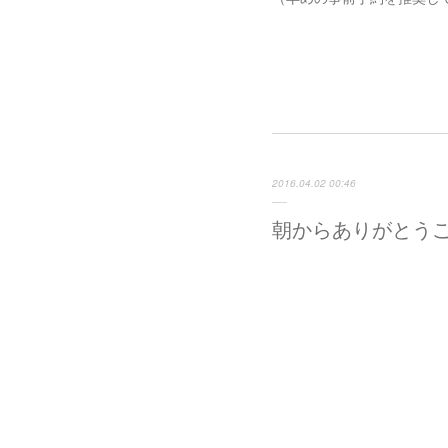
2016.04.02 00:46
朝からありがとう