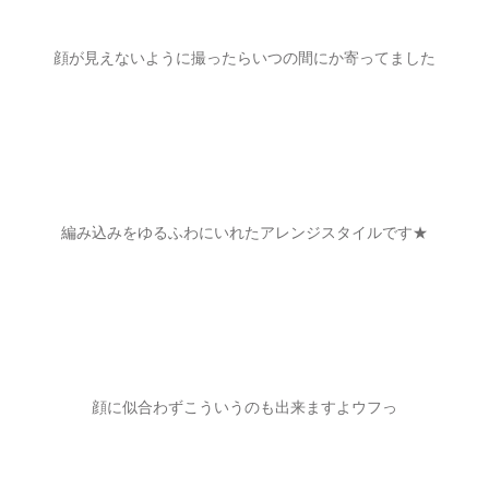
顔が見えないように撮ったらいつの間にか寄ってました
編み込みをゆるふわにいれたアレンジスタイルです★
顔に似合わずこういうのも出来ますよウフっ