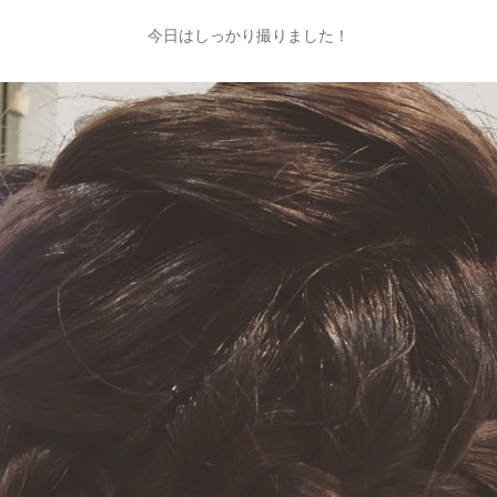
今日はしっかり撮りました！