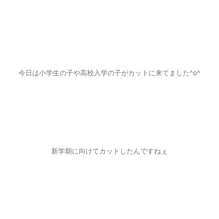
今日は小学生の子や高校入学の子がカットに来てました^o^
新学期に向けてカットしたんですねぇ