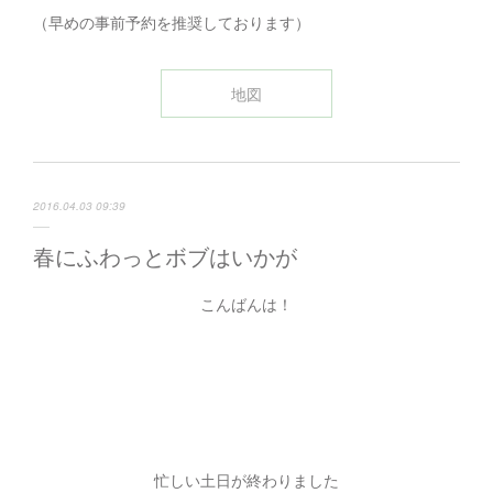
（早めの事前予約を推奨しております）
地図
2016.04.03 09:39
春にふわっとボブはいかが
こんばんは！
忙しい土日が終わりました