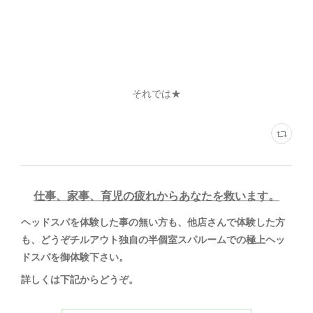
それでは★
仕事、家事、育児の疲れからあなたを救います。
ヘッドスパを体験した事の無い方も、他店さんで体験した方
も、どうぞチルアウト独自の半個室スパルームでの極上ヘッ
ドスパを御体験下さい。
詳しくは下記からどうぞ
。