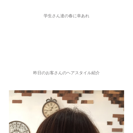
学生さん達の春に幸あれ
昨日のお客さんのヘアスタイル紹介