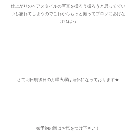
仕上がりのヘアスタイルの写真を撮ろう撮ろうと思っててい
つも忘れてしまうのでこれからもっと撮ってブログにあげな
ければっ
さて明日明後日の月曜火曜は連休になっております★
御予約の際はお気をつけ下さい！