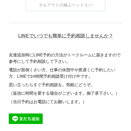
チルアウトの極上ヘッドスパ
LINEでいつでも簡単に予約相談しませんか？
友達追加時にLINE予約の方法がトークルームに
届きますので
参考にして予約相談して下さい。
電話が面倒くさい方、仕事の休憩中や夜遅くに予約したい
方、LINEで24時間予約相談受け付け中です。
思い立ったらすぐ予約相談を。
気軽にどうぞ。
（返信に時間を要する場合がございます。御了承下さい。）
（当日予約はお電話にてお願いします。）