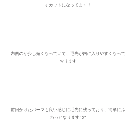
すカットになってます！
内側のが少し短くなっていて、毛先が内に入りやすくなって
おります
前回かけたパーマも良い感じに毛先に残っており、簡単にふ
わっとなります^o^