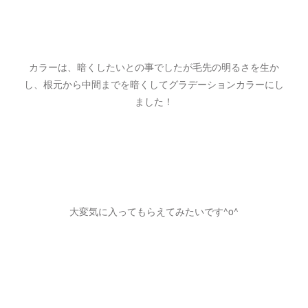
カラーは、暗くしたいとの事でしたが毛先の明るさを生か
し、根元から中間までを暗くしてグラデーションカラーにし
ました！
大変気に入ってもらえてみたいです^o^