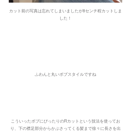
カット前の写真は忘れてしまいましたが8センチ程カットしま
した！
ふわんと丸いボブスタイルですね
こういったボブにぴったりのRカットという技法を使ってお
り、下の襟足部分からかぶさってくる髪まで徐々に長さを出