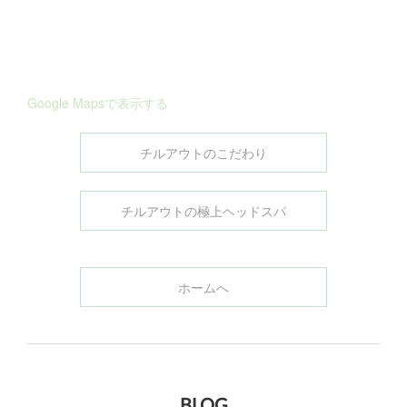
Google Mapsで表示する
チルアウトのこだわり
チルアウトの極上ヘッドスパ
ホームへ
BLOG