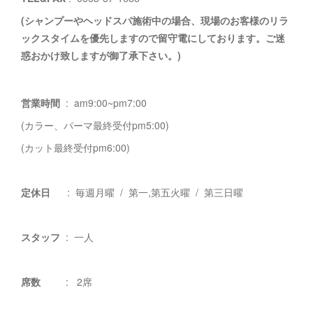
(シャンプーやヘッドスパ施術中の場合、現場のお客様のリラ
ックスタイムを優先しますので留守電にしております。ご迷
惑おかけ致しますが御了承下さい。)
営業時間
: am9:00~pm7:00
(カラー、パーマ最終受付pm5:00)
(カット最終受付pm6:00)
定休日
: 毎週月曜 / 第一,第五火曜 / 第三日曜
スタッフ
: 一人
席数
: 2席