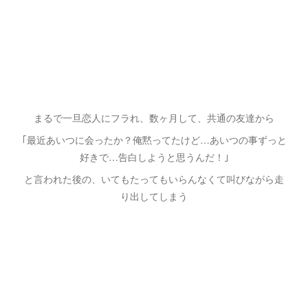
まるで一旦恋人にフラれ、数ヶ月して、共通の友達から
｢最近あいつに会ったか？俺黙ってたけど…あいつの事ずっと
好きで…告白しようと思うんだ！｣
と言われた後の、いてもたってもいらんなくて叫びながら走
り出してしまう