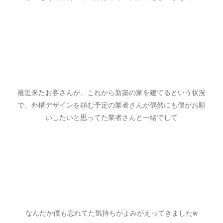
最近来たお客さんが、これから新築の家を建てるという状況
で、外構デザインを頼む予定の業者さんが偶然にも僕がお願
いしたいと思ってた業者さんと一緒でして
なんだか僕も忘れてた気持ちがよみがえってきましたw