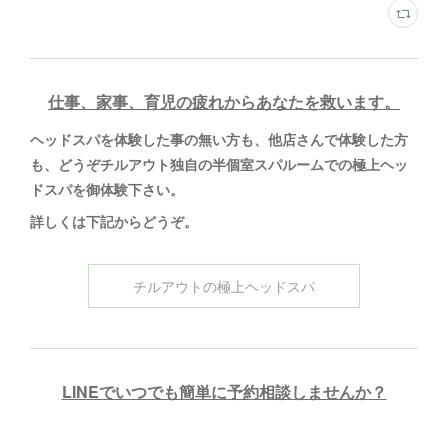
仕事、家事、育児の疲れからあなたを救います。
ヘッドスパを体験した事の無い方も、他店さんで体験した方
も、どうぞチルアウト独自の半個室スパルームでの極上ヘッ
ドスパを御体験下さい。
詳しくは下記からどうぞ
。
チルアウトの極上ヘッドスパ
LINEでいつでも簡単に予約相談しませんか？