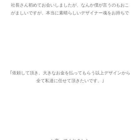
社長さん初めてお会いしましたが、なんか僕が言うのもおこ
がましいですが、本当に素晴らしいデザイナー魂をお持ちで
｢依頼して頂き、大きなお金を払ってもらう以上デザインから
全て私達に任せて頂きたいです。｣