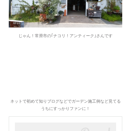
じゃん！常滑市の｢ナコリ！アンティーク｣さんです
ネットで初めて知りブログなどでガーデン施工例など見てる
うちにすっかりファンに！