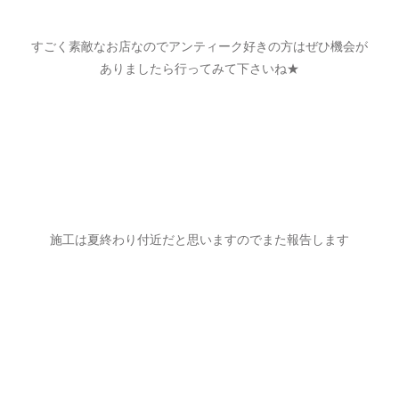
すごく素敵なお店なのでアンティーク好きの方はぜひ機会が
ありましたら行ってみて下さいね★
施工は夏終わり付近だと思いますのでまた報告します