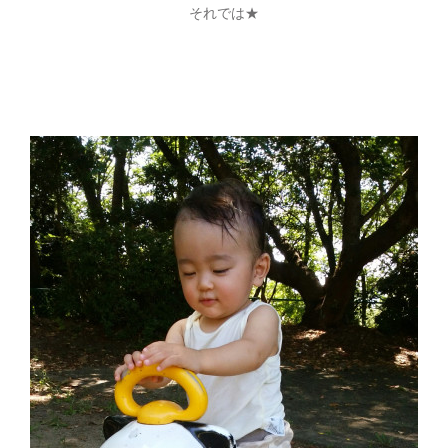
それでは★