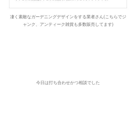
凄く素敵なガーデニングデザインをする業者さん(こちらでジ
ャンク、アンティーク雑貨も多数販売してます)
今日は打ち合わせかつ相談でした