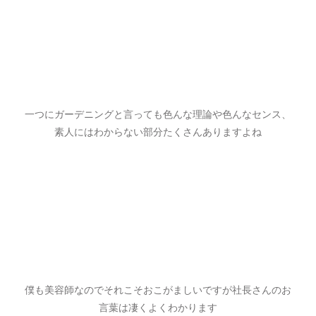
一つにガーデニングと言っても色んな理論や色んなセンス、
素人にはわからない部分たくさんありますよね
僕も美容師なのでそれこそおこがましいですが社長さんのお
言葉は凄くよくわかります