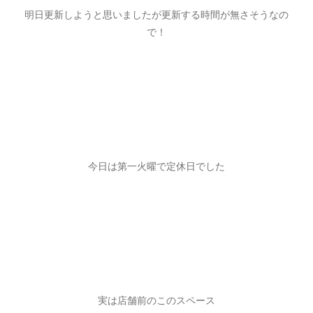
明日更新しようと思いましたが更新する時間が無さそうなの
で！
今日は第一火曜で定休日でした
実は店舗前のこのスペース