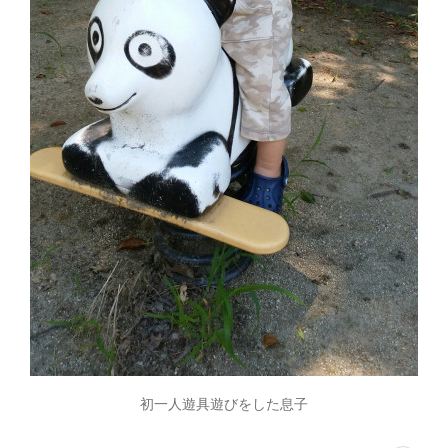
初一人遊具遊びをした息子