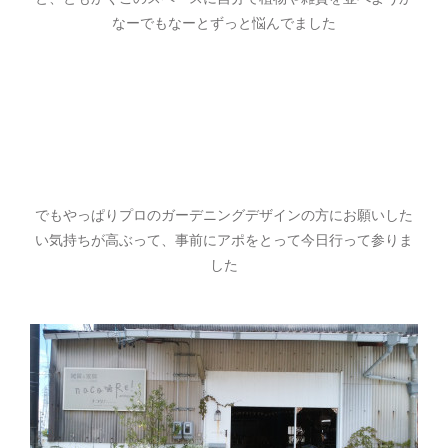
なーでもなーとずっと悩んでました
でもやっぱりプロのガーデニングデザインの方にお願いした
い気持ちが高ぶって、事前にアポをとって今日行って参りま
した