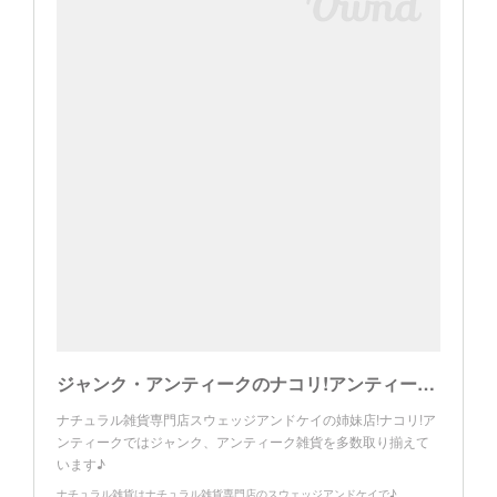
ジャンク・アンティークのナコリ!アンティーク～ スウェッジアンドケイ姉妹店♪
ナチュラル雑貨専門店スウェッジアンドケイの姉妹店!ナコリ!ア
ンティークではジャンク、アンティーク雑貨を多数取り揃えて
います♪
ナチュラル雑貨はナチュラル雑貨専門店のスウェッジアンドケイで♪