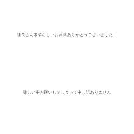
社長さん素晴らしいお言葉ありがとうございました！
難しい事お願いしてしまって申し訳ありません