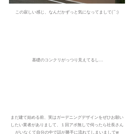
この寂しい感じ、なんだかずっと気になってまして(´`:)
基礎のコンクリがっつり見えてるし…
まだ建て始める前、実はガーデニングデザインをぜひお願い
したい業者がありまして、１回アポ無しで伺ったら社長さん
がいなくて自分の中で話が勝手に流れてしまいましてw