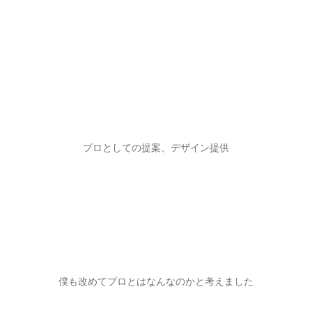
プロとしての提案、デザイン提供
僕も改めてプロとはなんなのかと考えました