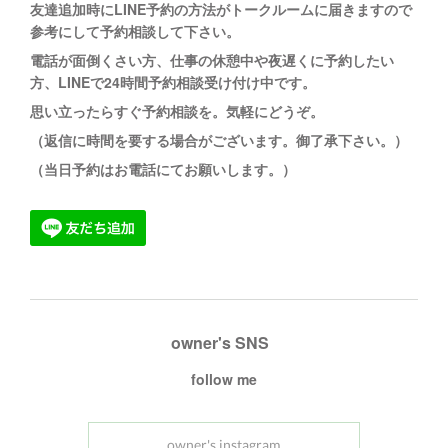
友達追加時にLINE予約の方法がトークルームに
届きますので
参考にして予約相談して下さい。
電話が面倒くさい方、仕事の休憩中や夜遅くに予約したい
方、LINEで24時間予約相談受け付け中です。
思い立ったらすぐ予約相談を。
気軽にどうぞ。
（返信に時間を要する場合がございます。御了承下さい。）
（当日予約はお電話にてお願いします。）
owner's SNS
follow me
owner's instagram