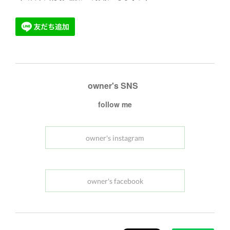
owner's SNS
follow me
owner's instagram
owner's facebook