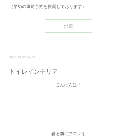
（早めの事前予約を推奨しております）
地図
2016.06.23 14:12
トイレインテリア
こんばんは！
寝る前にブログを