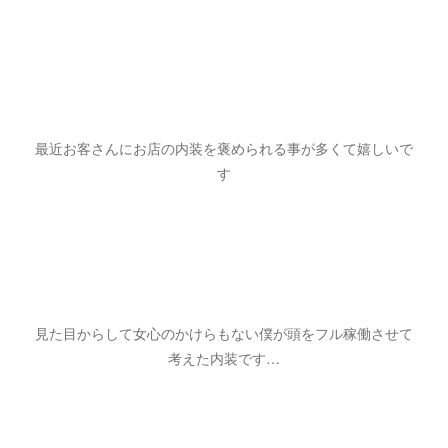
最近お客さんにお店の内装を褒められる事が多くて嬉しいで
す
見た目からして女心のかけらもない僕が頭をフル稼働させて
考えた内装です…