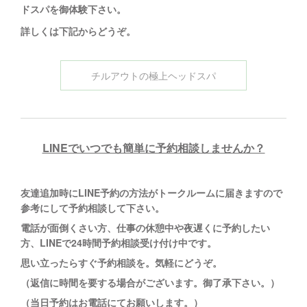
ドスパを御体験下さい。
詳しくは下記からどうぞ
。
チルアウトの極上ヘッドスパ
LINEでいつでも簡単に予約相談しませんか？
友達追加時にLINE予約の方法がトークルームに
届きますので
参考にして予約相談して下さい。
電話が面倒くさい方、仕事の休憩中や夜遅くに予約したい
方、LINEで24時間予約相談受け付け中です。
思い立ったらすぐ予約相談を。
気軽にどうぞ。
（返信に時間を要する場合がございます。御了承下さい。）
（当日予約はお電話にてお願いします。）