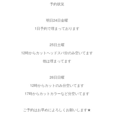
予約状況
明日24日金曜
1日予約で埋まっております
25日土曜
12時からカットヘッドスパ分のみ空いてます
他は埋まってます
26日日曜
12時からカットのみ分空いてます
17時からカットカラーなど分空いてます
ご予約はお早めによろしくお願いします★