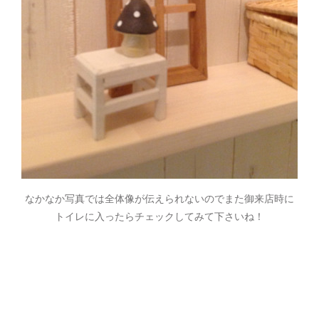
なかなか写真では全体像が伝えられないのでまた御来店時に
トイレに入ったらチェックしてみて下さいね！