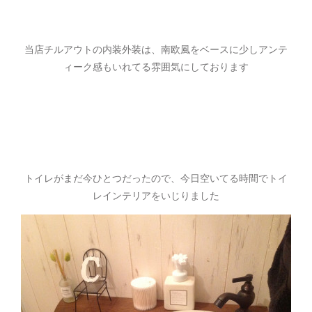
当店チルアウトの内装外装は、南欧風をベースに少しアンテ
ィーク感もいれてる雰囲気にしております
トイレがまだ今ひとつだったので、今日空いてる時間でトイ
レインテリアをいじりました