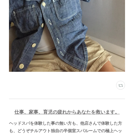
仕事、家事、育児の疲れからあなたを救います。
ヘッドスパを体験した事の無い方も、他店さんで体験した方
も、どうぞチルアウト独自の半個室スパルームでの極上ヘッ