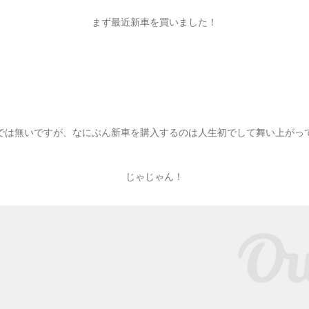
まず最近新車を買いました！
では無いですが、なにぶん新車を購入するのは人生初でして舞い上がっ
じゃじゃん！