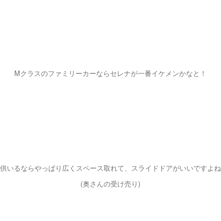
Mクラスのファミリーカーならセレナが一番イケメンかなと！
供いるならやっぱり広くスペース取れて、スライドドアがいいですよね
(奥さんの受け売り)