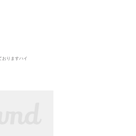
ておりますハイ