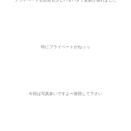
特にプライベートがねっっ
今回は写真多いですよ〜覚悟して下さい