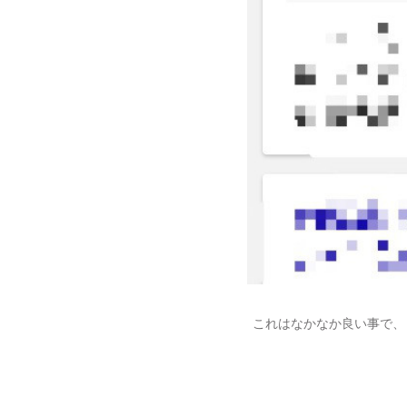
これはなかなか良い事で、