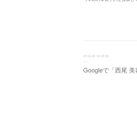
2016.05.18 05:20
Googleで「西尾