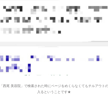
「西尾 美容院」で検索された時にページをめくらなくてもチルアウト
入るということです★