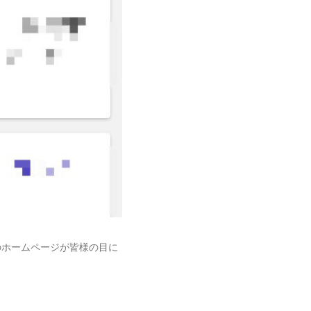
のホームページが皆様の目に