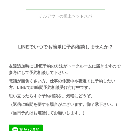
チルアウトの極上ヘッドスパ
LINEでいつでも簡単に予約相談しませんか？
友達追加時にLINE予約の方法がトークルームに
届きますので
参考にして予約相談して下さい。
電話が面倒くさい方、仕事の休憩中や夜遅くに予約したい
方、LINEで24時間予約相談受け付け中です。
思い立ったらすぐ予約相談を。
気軽にどうぞ。
（返信に時間を要する場合がございます。御了承下さい。）
（当日予約はお電話にてお願いします。）