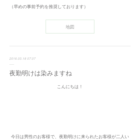
（早めの事前予約を推奨しております）
地図
2016.03.18 07:07
夜勤明けは染みますね
こんにちは！
今日は男性のお客様で、夜勤明けに来られたお客様が二人い