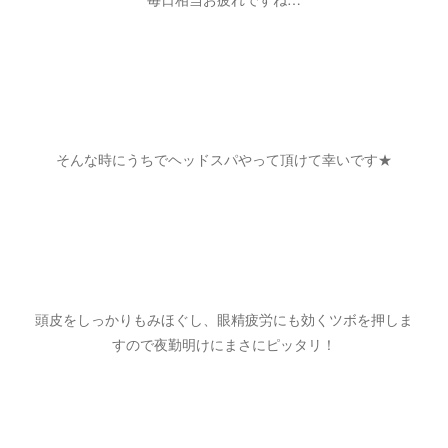
そんな時にうちでヘッドスパやって頂けて幸いです★
頭皮をしっかりもみほぐし、眼精疲労にも効くツボを押しま
すので夜勤明けにまさにピッタリ！