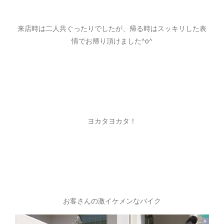
来店時は二人共ぐったりでしたが、帰る時はスッキリした表
情でお帰り頂けました^o^
ヨカタヨカタ！
お客さんの激イケメンなバイク