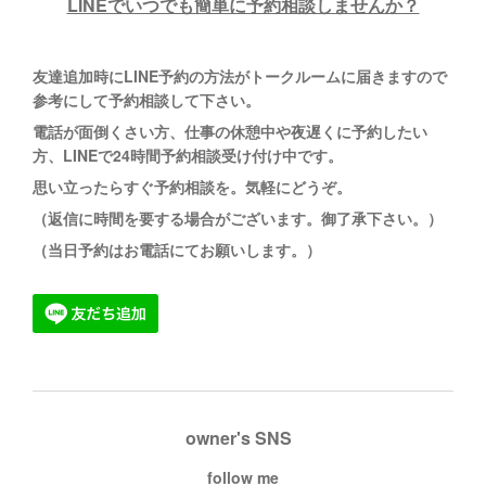
LINEでいつでも簡単に予約相談しませんか？
友達追加時にLINE予約の方法がトークルームに
届きますので
参考にして予約相談して下さい。
電話が面倒くさい方、仕事の休憩中や夜遅くに予約したい
方、LINEで24時間予約相談受け付け中です。
思い立ったらすぐ予約相談を。
気軽にどうぞ。
（返信に時間を要する場合がございます。御了承下さい。）
（当日予約はお電話にてお願いします。）
owner's SNS
follow me