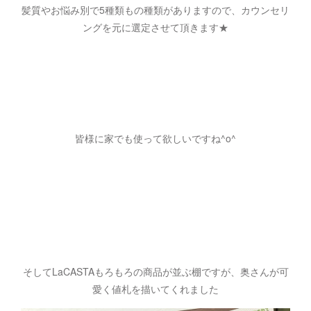
髪質やお悩み別で5種類もの種類がありますので、カウンセリ
ングを元に選定させて頂きます★
皆様に家でも使って欲しいですね^o^
そしてLaCASTAもろもろの商品が並ぶ棚ですが、奥さんが可
愛く値札を描いてくれました