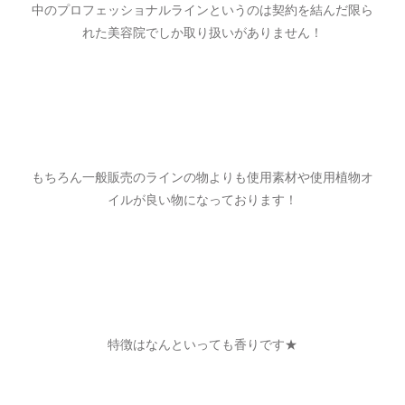
中のプロフェッショナルラインというのは契約を結んだ限ら
れた美容院でしか取り扱いがありません！
もちろん一般販売のラインの物よりも使用素材や使用植物オ
イルが良い物になっております！
特徴はなんといっても香りです★