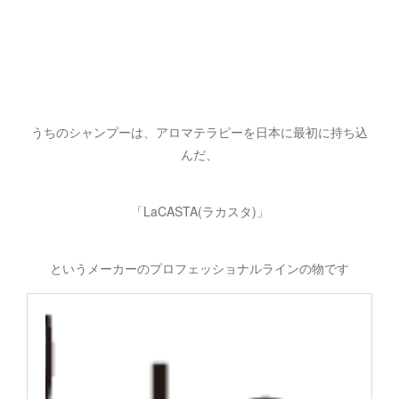
うちのシャンプーは、アロマテラピーを日本に最初に持ち込
んだ、
「LaCASTA(ラカスタ)」
というメーカーのプロフェッショナルラインの物です