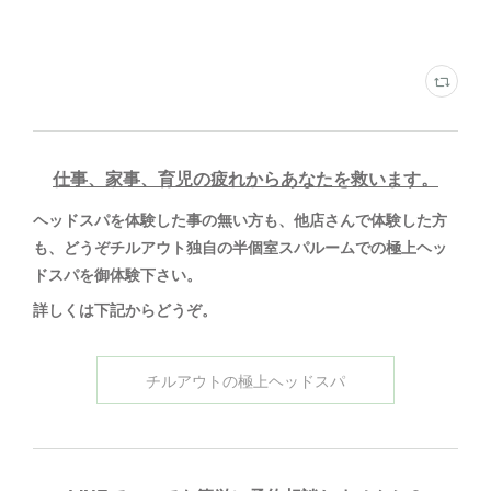
仕事、家事、育児の疲れからあなたを救います。
ヘッドスパを体験した事の無い方も、他店さんで体験した方
も、どうぞチルアウト独自の半個室スパルームでの極上ヘッ
ドスパを御体験下さい。
詳しくは下記からどうぞ
。
チルアウトの極上ヘッドスパ