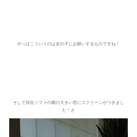
やっぱこういうのは女の子にお願いするものですね！
そして待合ソファの横の大きい窓にスクリーンがつきまし
た！さ