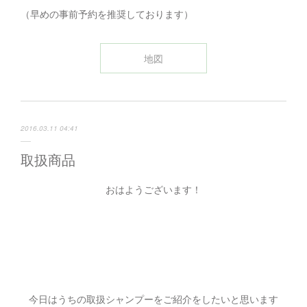
（早めの事前予約を推奨しております）
地図
2016.03.11 04:41
取扱商品
おはようございます！
今日はうちの取扱シャンプーをご紹介をしたいと思います