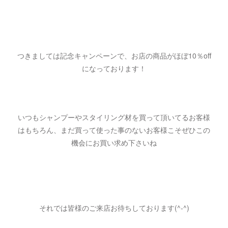
つきましては記念キャンペーンで、お店の商品がほぼ10％off
になっております！
いつもシャンプーやスタイリング材を買って頂いてるお客様
はもちろん、まだ買って使った事のないお客様こそぜひこの
機会にお買い求め下さいね
それでは皆様のご来店お待ちしております(^-^)