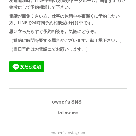
友達追加時にLINE予約の方法がトークルームに
届きますので
参考にして予約相談して下さい。
電話が面倒くさい方、仕事の休憩中や夜遅くに予約したい
方、LINEで24時間予約相談受け付け中です。
思い立ったらすぐ予約相談を。
気軽にどうぞ。
（返信に時間を要する場合がございます。御了承下さい。）
（当日予約はお電話にてお願いします。）
owner's SNS
follow me
owner's instagram