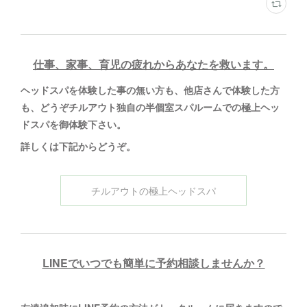
仕事、家事、育児の疲れからあなたを救います。
ヘッドスパを体験した事の無い方も、他店さんで体験した方
も、どうぞチルアウト独自の半個室スパルームでの極上ヘッ
ドスパを御体験下さい。
詳しくは下記からどうぞ
。
チルアウトの極上ヘッドスパ
LINEでいつでも簡単に予約相談しませんか？