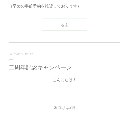
（早めの事前予約を推奨しております）
地図
2018.02.02 06:14
二周年記念キャンペーン
こんにちは！
気づけば2月