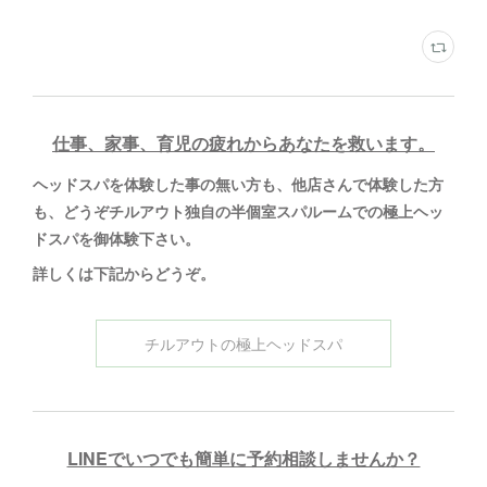
仕事、家事、育児の疲れからあなたを救います。
ヘッドスパを体験した事の無い方も、他店さんで体験した方
も、どうぞチルアウト独自の半個室スパルームでの極上ヘッ
ドスパを御体験下さい。
詳しくは下記からどうぞ
。
チルアウトの極上ヘッドスパ
LINEでいつでも簡単に予約相談しませんか？