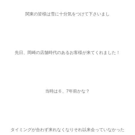
関東の皆様は雪に十分気をつけて下さいまし
先日、岡崎の店舗時代のあるお客様が来てくれました！
当時は６、7年前かな？
タイミングが合わず来れなくなりそれ以来会っていなかった