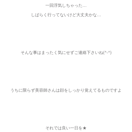
一回浮気しちゃった…
しばらく行ってないけど大丈夫かな…
そんな事はまったく気にせずご連絡下さいね(^-^)
うちに限らず美容師さんは顔をしっかり覚えてるものですよ
それでは良い一日を★