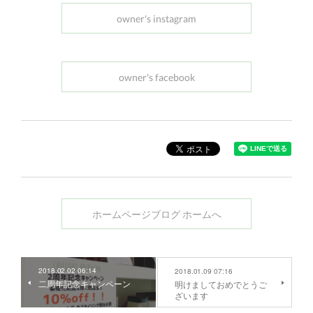
owner's instagram
owner's facebook
ホームページブログ ホームへ
2018.02.02 06:14
2018.01.09 07:16
二周年記念キャンペーン
明けましておめでとうご
ざいます