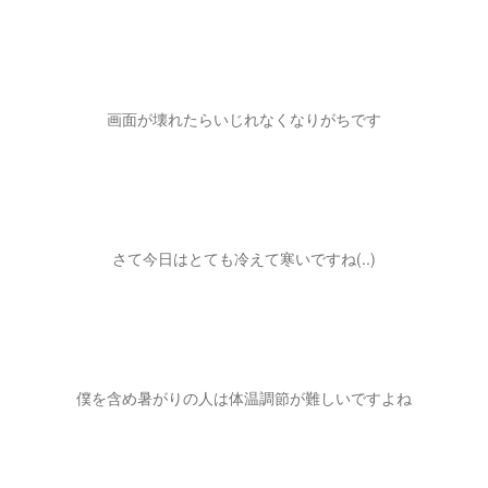
画面が壊れたらいじれなくなりがちです
さて今日はとても冷えて寒いですね(..)
僕を含め暑がりの人は体温調節が難しいですよね