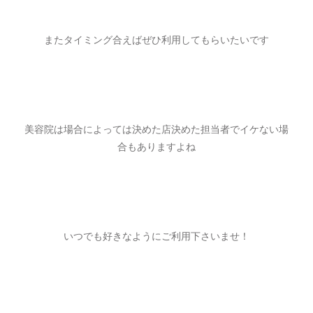
またタイミング合えばぜひ利用してもらいたいです
美容院は場合によっては決めた店決めた担当者でイケない場
合もありますよね
いつでも好きなようにご利用下さいませ！