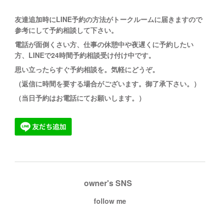
友達追加時にLINE予約の方法がトークルームに
届きますので
参考にして予約相談して下さい。
電話が面倒くさい方、仕事の休憩中や夜遅くに予約したい
方、LINEで24時間予約相談受け付け中です。
思い立ったらすぐ予約相談を。
気軽にどうぞ。
（返信に時間を要する場合がございます。御了承下さい。）
（当日予約はお電話にてお願いします。）
owner's SNS
follow me