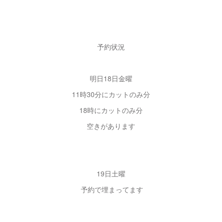
予約状況
明日18日金曜
11時30分にカットのみ分
18時にカットのみ分
空きがあります
19日土曜
予約で埋まってます