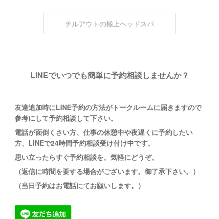
チルアウトの極上ヘッドスパ
LINEでいつでも簡単に予約相談しませんか？
友達追加時にLINE予約の方法がトークルームに
届きますので
参考にして予約相談して下さい。
電話が面倒くさい方、仕事の休憩中や夜遅くに予約したい
方、LINEで24時間予約相談受け付け中です。
思い立ったらすぐ予約相談を。
気軽にどうぞ。
（返信に時間を要する場合がございます。御了承下さい。）
（当日予約はお電話にてお願いします。）