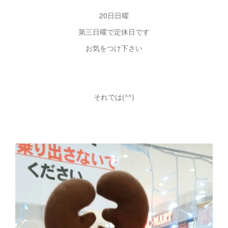
20日日曜
第三日曜で定休日です
お気をつけ下さい
それでは(^^)