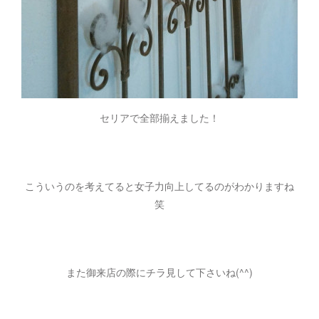
セリアで全部揃えました！
こういうのを考えてると女子力向上してるのがわかりますね
笑
また御来店の際にチラ見して下さいね(^^)