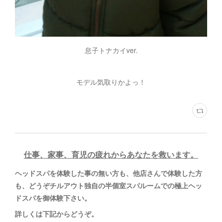
息子トナカイver.
モデル気取りかよっ！
仕事、家事、育児の疲れからあなたを救います。
ヘッドスパを体験した事の無い方も、他店さんで体験した方
も、どうぞチルアウト独自の半個室スパルームでの極上ヘッ
ドスパを御体験下さい。
詳しくは下記からどうぞ
。