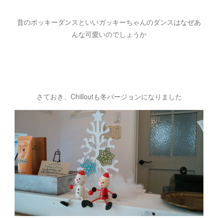
昔のポッキーダンスといいガッキーちゃんのダンスはなぜあ
んな可愛いのでしょうか
さておき、Chilloutも冬バージョンになりました